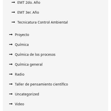
EMT 2do. Año
EMT 3er. Año
Tecnicatura Control Ambiental
Proyecto
Química
Química de los procesos
Química general
Radio
Taller de pensamiento científico
Uncategorized
Video