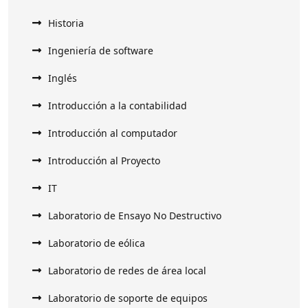
Historia
Ingeniería de software
Inglés
Introducción a la contabilidad
Introducción al computador
Introducción al Proyecto
IT
Laboratorio de Ensayo No Destructivo
Laboratorio de eólica
Laboratorio de redes de área local
Laboratorio de soporte de equipos