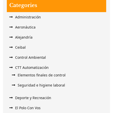
Categories
Administración
Aeronáutica
Alejandría
Ceibal
Control Ambiental
CTT Automatización
Elementos finales de control
Seguridad e higiene laboral
Deporte y Recreación
El Polo Con Vos