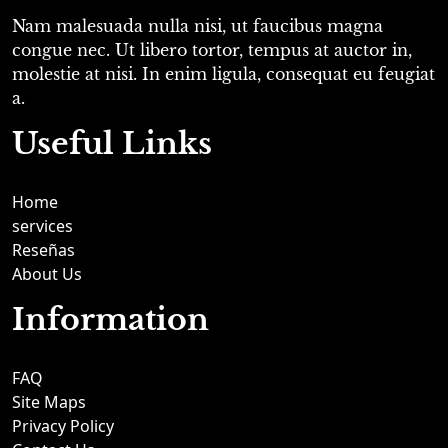
Nam malesuada nulla nisi, ut faucibus magna
congue nec. Ut libero tortor, tempus at auctor in,
molestie at nisi. In enim ligula, consequat eu feugiat
a.
Useful Links
Home
services
Reseñas
About Us
Information
FAQ
Site Maps
Privacy Policy