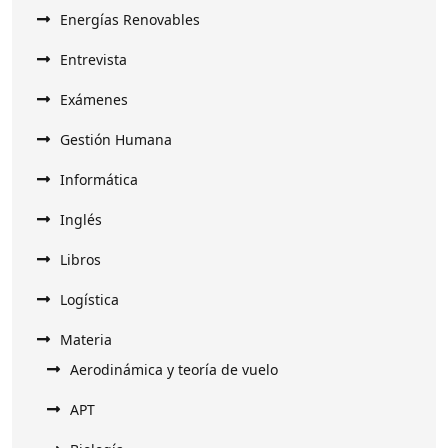
Energías Renovables
Entrevista
Exámenes
Gestión Humana
Informática
Inglés
Libros
Logística
Materia
Aerodinámica y teoría de vuelo
APT