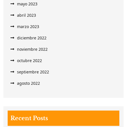
mayo 2023
abril 2023
marzo 2023
diciembre 2022
noviembre 2022
octubre 2022
septiembre 2022
agosto 2022
Recent Posts