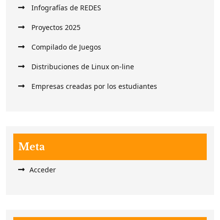
Infografías de REDES
Proyectos 2025
Compilado de Juegos
Distribuciones de Linux on-line
Empresas creadas por los estudiantes
Meta
Acceder