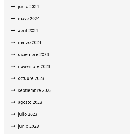
junio 2024
mayo 2024
abril 2024
marzo 2024
diciembre 2023
noviembre 2023
octubre 2023
septiembre 2023
agosto 2023
julio 2023
junio 2023