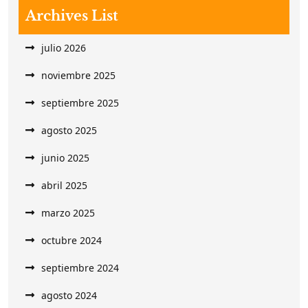
Archives List
julio 2026
noviembre 2025
septiembre 2025
agosto 2025
junio 2025
abril 2025
marzo 2025
octubre 2024
septiembre 2024
agosto 2024