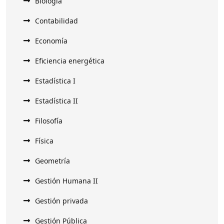
Biología
Contabilidad
Economía
Eficiencia energética
Estadística I
Estadística II
Filosofía
Física
Geometría
Gestión Humana II
Gestión privada
Gestión Pública