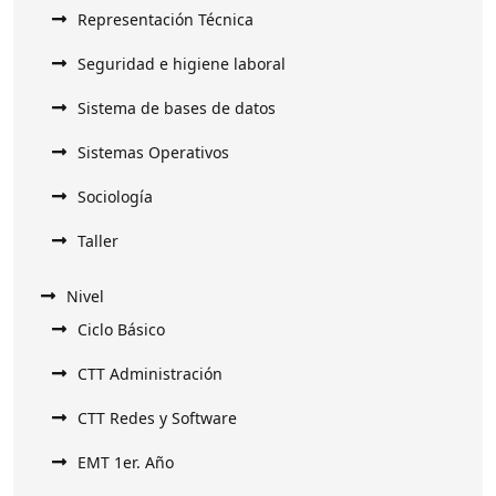
Representación Técnica
Seguridad e higiene laboral
Sistema de bases de datos
Sistemas Operativos
Sociología
Taller
Nivel
Ciclo Básico
CTT Administración
CTT Redes y Software
EMT 1er. Año