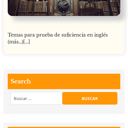
Temas para prueba de suficiencia en inglés
(más…)[...]
Search