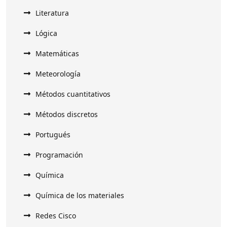
Literatura
Lógica
Matemáticas
Meteorología
Métodos cuantitativos
Métodos discretos
Portugués
Programación
Química
Química de los materiales
Redes Cisco