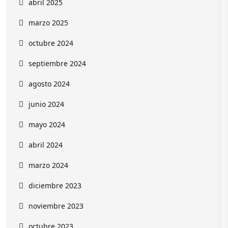
abril 2025
marzo 2025
octubre 2024
septiembre 2024
agosto 2024
junio 2024
mayo 2024
abril 2024
marzo 2024
diciembre 2023
noviembre 2023
octubre 2023