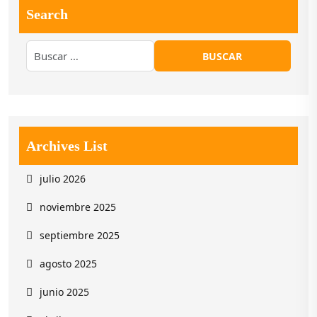
Search
Archives List
julio 2026
noviembre 2025
septiembre 2025
agosto 2025
junio 2025