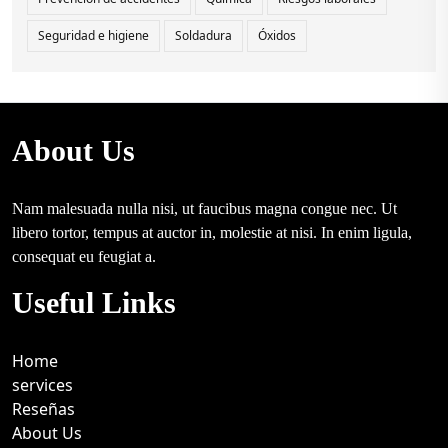
Seguridad e higiene
Soldadura
Óxidos
About Us
Nam malesuada nulla nisi, ut faucibus magna congue nec. Ut
libero tortor, tempus at auctor in, molestie at nisi. In enim ligula,
consequat eu feugiat a.
Useful Links
Home
services
Reseñas
About Us