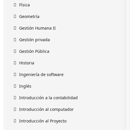
Física
Geometría
Gestión Humana II
Gestión privada
Gestión Pública
Historia
Ingeniería de software
Inglés
Introducción a la contabilidad
Introducción al computador
Introducción al Proyecto