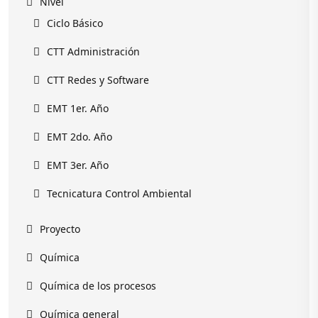
Nivel
Ciclo Básico
CTT Administración
CTT Redes y Software
EMT 1er. Año
EMT 2do. Año
EMT 3er. Año
Tecnicatura Control Ambiental
Proyecto
Química
Química de los procesos
Química general