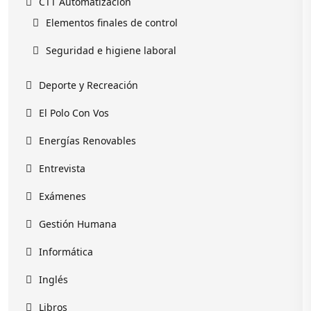
CTT Automatización
Elementos finales de control
Seguridad e higiene laboral
Deporte y Recreación
El Polo Con Vos
Energías Renovables
Entrevista
Exámenes
Gestión Humana
Informática
Inglés
Libros