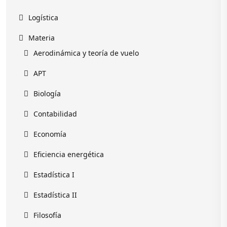
Logística
Materia
Aerodinámica y teoría de vuelo
APT
Biología
Contabilidad
Economía
Eficiencia energética
Estadística I
Estadística II
Filosofía