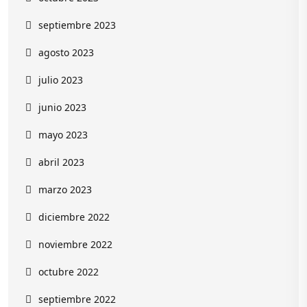
septiembre 2023
agosto 2023
julio 2023
junio 2023
mayo 2023
abril 2023
marzo 2023
diciembre 2022
noviembre 2022
octubre 2022
septiembre 2022