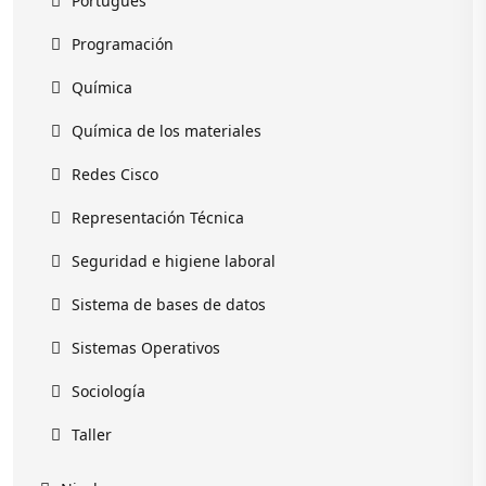
Portugués
Programación
Química
Química de los materiales
Redes Cisco
Representación Técnica
Seguridad e higiene laboral
Sistema de bases de datos
Sistemas Operativos
Sociología
Taller