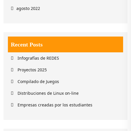
agosto 2022
Recent Posts
Infografías de REDES
Proyectos 2025
Compilado de Juegos
Distribuciones de Linux on-line
Empresas creadas por los estudiantes