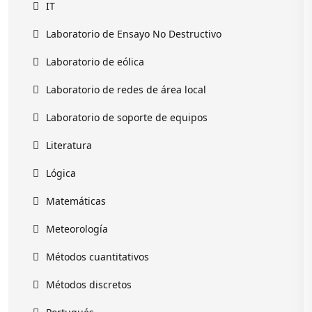
IT
Laboratorio de Ensayo No Destructivo
Laboratorio de eólica
Laboratorio de redes de área local
Laboratorio de soporte de equipos
Literatura
Lógica
Matemáticas
Meteorología
Métodos cuantitativos
Métodos discretos