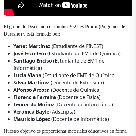
El grupo de Diseñando el cambio 2022 es
Pindu
(Pinguinos de
Durazno) y está formado por:
Yanet Martínez
(Estudiante de FINEST)
José Escudero
(Estudiante de EMT de Química)
Santiago Enciso
(Estudiante de EMT de
Informática)
Lucia Viana
(Estudiante de EMT de Química
Silvia
Martínez
(Docente de Extensión)
Alfonso Areosa
(Docente de Química)
Florencia Ferreira
(Docente de Física)
Leonardo Muñoz
(Docente de informática)
Veronica Bayle
(Adscripta)
Mauricio López
(Docente de Informática)
Nuestro objetivo es proporcionar materiales educativos en forma