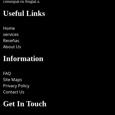
consequat eu feugiat a.
Useful Links
Home
services
Reseñas
About Us
Information
FAQ
Site Maps
Privacy Policy
Contact Us
Get In Touch