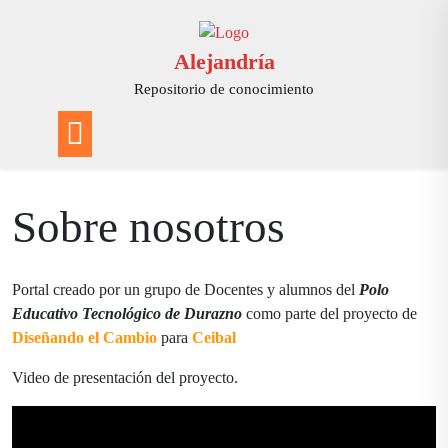
Saltar
al
contenido
Alejandría
Repositorio de conocimiento
Sobre nosotros
Portal creado por un grupo de Docentes y alumnos del
Polo
Educativo Tecnológico de Durazno
como parte del proyecto de
Diseñando el Cambio
para
Ceibal
Video de presentación del proyecto.