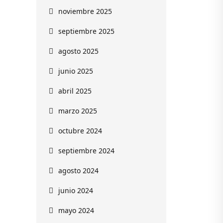
noviembre 2025
septiembre 2025
agosto 2025
junio 2025
abril 2025
marzo 2025
octubre 2024
septiembre 2024
agosto 2024
junio 2024
mayo 2024