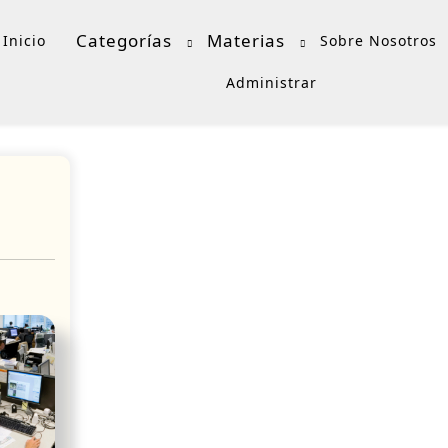
Categorías
Materias
Inicio
Sobre Nosotros
Administrar