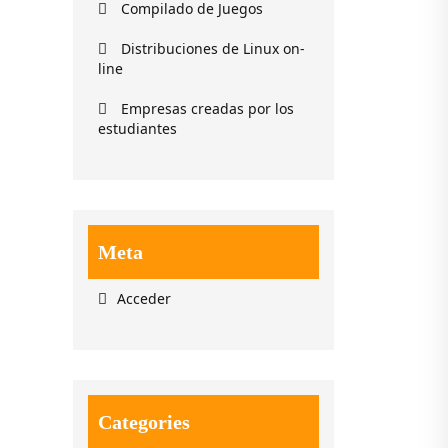
Compilado de Juegos
Distribuciones de Linux on-
line
Empresas creadas por los
estudiantes
Meta
Acceder
Categories