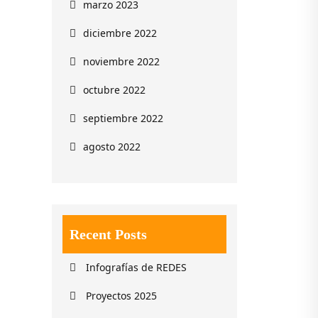
marzo 2023
diciembre 2022
noviembre 2022
octubre 2022
septiembre 2022
agosto 2022
Recent Posts
Infografías de REDES
Proyectos 2025