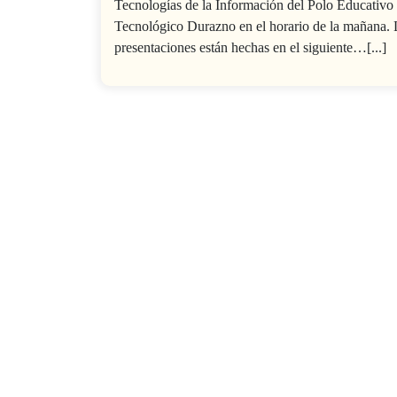
Tecnologías de la Información del Polo Educativo
Tecnológico Durazno en el horario de la mañana. 
presentaciones están hechas en el siguiente…[...]