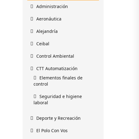
Administración
Aeronáutica
Alejandría
Ceibal
Control Ambiental
CTT Automatización
Elementos finales de
control
Seguridad e higiene
laboral
Deporte y Recreación
El Polo Con Vos