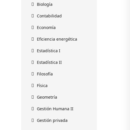
Biología
Contabilidad
Economía
Eficiencia energética
Estadística I
Estadística II
Filosofía
Física
Geometría
Gestión Humana II
Gestión privada