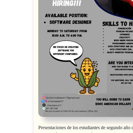
Presentaciones de los estudiantes de segundo año 