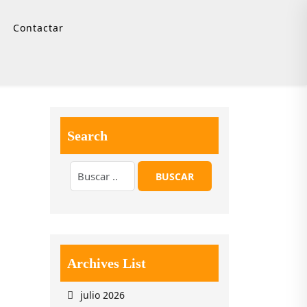
Contactar
Search
Archives List
julio 2026