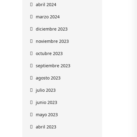
abril 2024
marzo 2024
diciembre 2023
noviembre 2023
octubre 2023
septiembre 2023
agosto 2023
julio 2023
junio 2023
mayo 2023
abril 2023