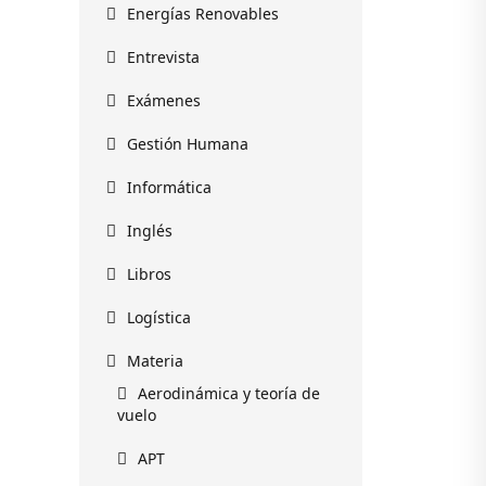
Energías Renovables
Entrevista
Exámenes
Gestión Humana
Informática
Inglés
Libros
Logística
Materia
Aerodinámica y teoría de
vuelo
APT