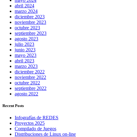
mayo 2024
abril 2024
marzo 2024
diciembre 2023
noviembre 2023
octubre 2023
septiembre 2023
agosto 2023
julio 2023
junio 2023
mayo 2023
abril 2023
marzo 2023
diciembre 2022
noviembre 2022
octubre 2022
septiembre 2022
agosto 2022
Recent Posts
Infografías de REDES
Proyectos 2025
Compilado de Juegos
Distribuciones de Linux on-line