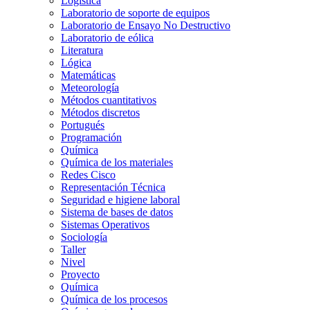
Logística
Laboratorio de soporte de equipos
Laboratorio de Ensayo No Destructivo
Laboratorio de eólica
Literatura
Lógica
Matemáticas
Meteorología
Métodos cuantitativos
Métodos discretos
Portugués
Programación
Química
Química de los materiales
Redes Cisco
Representación Técnica
Seguridad e higiene laboral
Sistema de bases de datos
Sistemas Operativos
Sociología
Taller
Nivel
Proyecto
Química
Química de los procesos