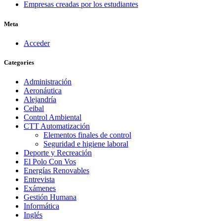
Empresas creadas por los estudiantes
Meta
Acceder
Categories
Administración
Aeronáutica
Alejandría
Ceibal
Control Ambiental
CTT Automatización
Elementos finales de control
Seguridad e higiene laboral
Deporte y Recreación
El Polo Con Vos
Energías Renovables
Entrevista
Exámenes
Gestión Humana
Informática
Inglés