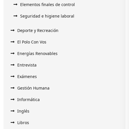
Elementos finales de control
Seguridad e higiene laboral
Deporte y Recreación
El Polo Con Vos
Energías Renovables
Entrevista
Exámenes
Gestión Humana
Informática
Inglés
Libros