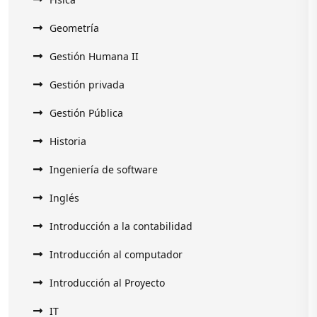
Geometría
Gestión Humana II
Gestión privada
Gestión Pública
Historia
Ingeniería de software
Inglés
Introducción a la contabilidad
Introducción al computador
Introducción al Proyecto
IT