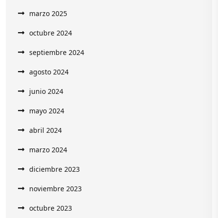
marzo 2025
octubre 2024
septiembre 2024
agosto 2024
junio 2024
mayo 2024
abril 2024
marzo 2024
diciembre 2023
noviembre 2023
octubre 2023