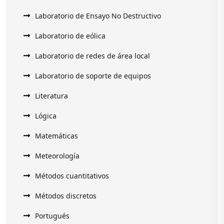
Laboratorio de Ensayo No Destructivo
Laboratorio de eólica
Laboratorio de redes de área local
Laboratorio de soporte de equipos
Literatura
Lógica
Matemáticas
Meteorología
Métodos cuantitativos
Métodos discretos
Portugués