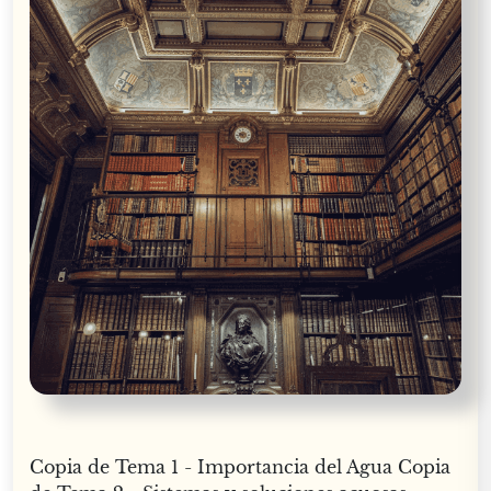
Copia de Tema 1 - Importancia del Agua Copia