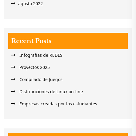
agosto 2022
Recent Posts
Infografías de REDES
Proyectos 2025
Compilado de Juegos
Distribuciones de Linux on-line
Empresas creadas por los estudiantes