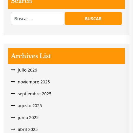
Search
Archives List
julio 2026
noviembre 2025
septiembre 2025
agosto 2025
junio 2025
abril 2025