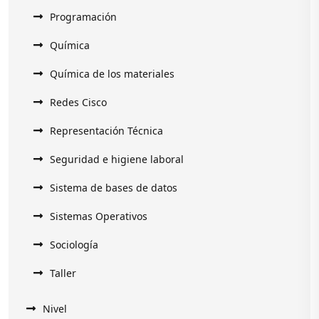
Programación
Química
Química de los materiales
Redes Cisco
Representación Técnica
Seguridad e higiene laboral
Sistema de bases de datos
Sistemas Operativos
Sociología
Taller
Nivel