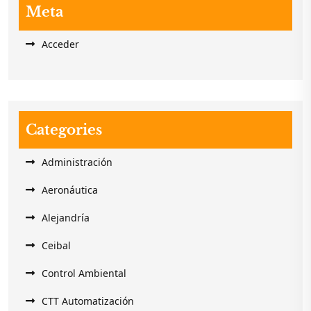
Meta
Acceder
Categories
Administración
Aeronáutica
Alejandría
Ceibal
Control Ambiental
CTT Automatización