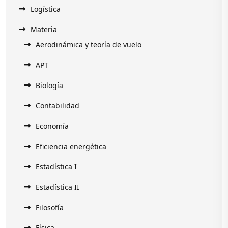
Logística
Materia
Aerodinámica y teoría de vuelo
APT
Biología
Contabilidad
Economía
Eficiencia energética
Estadística I
Estadística II
Filosofía
Física