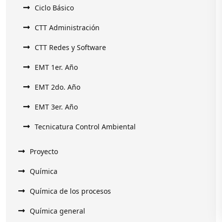
Ciclo Básico
CTT Administración
CTT Redes y Software
EMT 1er. Año
EMT 2do. Año
EMT 3er. Año
Tecnicatura Control Ambiental
Proyecto
Química
Química de los procesos
Química general