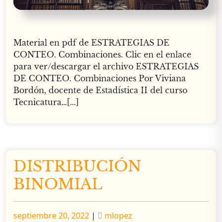
Material en pdf de ESTRATEGIAS DE
CONTEO. Combinaciones. Clic en el enlace
para ver/descargar el archivo ESTRATEGIAS
DE CONTEO. Combinaciones Por Viviana
Bordón, docente de Estadística II del curso
Tecnicatura…[...]
DISTRIBUCIÓN
BINOMIAL
Publicado
Publicado
septiembre 20, 2022
|
mlopez