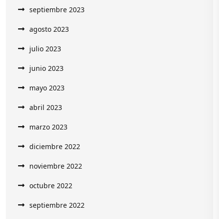
septiembre 2023
agosto 2023
julio 2023
junio 2023
mayo 2023
abril 2023
marzo 2023
diciembre 2022
noviembre 2022
octubre 2022
septiembre 2022