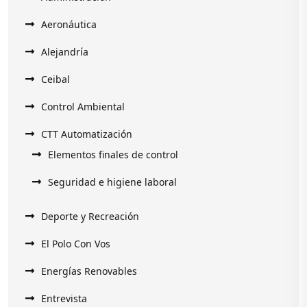
Aeronáutica
Alejandría
Ceibal
Control Ambiental
CTT Automatización
Elementos finales de control
Seguridad e higiene laboral
Deporte y Recreación
El Polo Con Vos
Energías Renovables
Entrevista