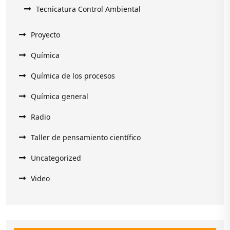
Tecnicatura Control Ambiental
Proyecto
Química
Química de los procesos
Química general
Radio
Taller de pensamiento científico
Uncategorized
Video