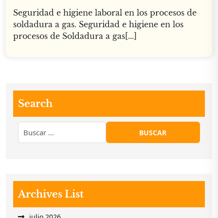
Seguridad e higiene laboral en los procesos de
soldadura a gas. Seguridad e higiene en los
procesos de Soldadura a gas[...]
Search
Archives List
julio 2026