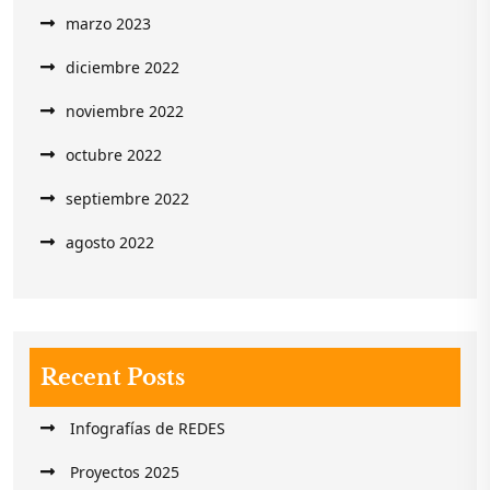
marzo 2023
diciembre 2022
noviembre 2022
octubre 2022
septiembre 2022
agosto 2022
Recent Posts
Infografías de REDES
Proyectos 2025