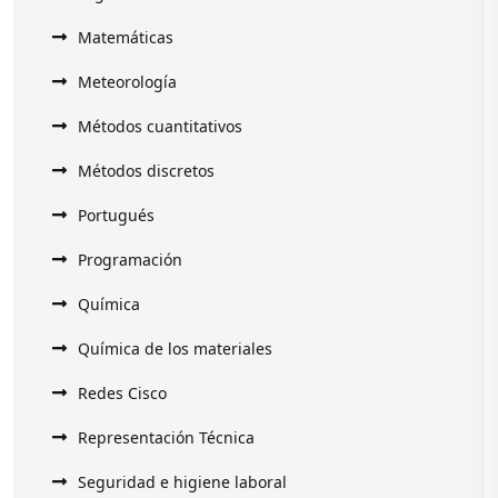
Matemáticas
Meteorología
Métodos cuantitativos
Métodos discretos
Portugués
Programación
Química
Química de los materiales
Redes Cisco
Representación Técnica
Seguridad e higiene laboral