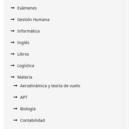
Exámenes
Gestión Humana
Informática
Inglés
Libros
Logística
Materia
Aerodinámica y teoría de vuelo
APT
Biología
Contabilidad