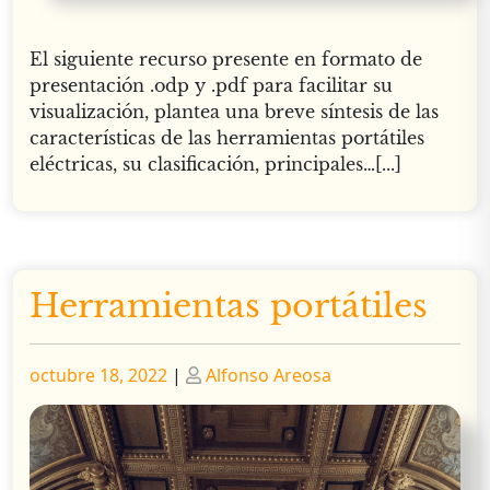
El siguiente recurso presente en formato de
presentación .odp y .pdf para facilitar su
visualización, plantea una breve síntesis de las
características de las herramientas portátiles
eléctricas, su clasificación, principales…[...]
Herramientas portátiles
Publicado
Publicado
octubre 18, 2022
|
Alfonso Areosa