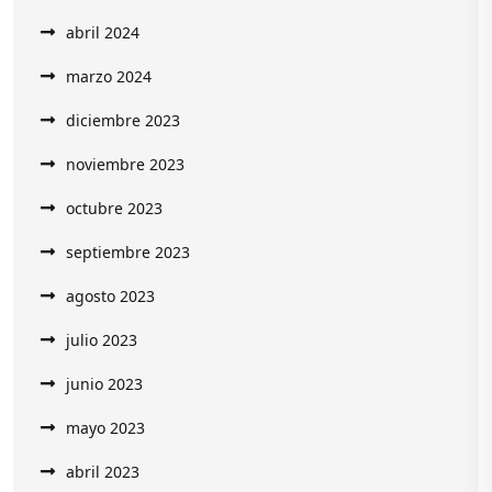
abril 2024
marzo 2024
diciembre 2023
noviembre 2023
octubre 2023
septiembre 2023
agosto 2023
julio 2023
junio 2023
mayo 2023
abril 2023