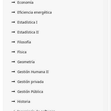
Economía
Eficiencia energética
Estadística I
Estadística II
Filosofía
Física
Geometría
Gestión Humana II
Gestión privada
Gestión Pública
Historia