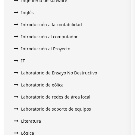
Ingeniería de software
Inglés
Introducción a la contabilidad
Introducción al computador
Introducción al Proyecto
IT
Laboratorio de Ensayo No Destructivo
Laboratorio de eólica
Laboratorio de redes de área local
Laboratorio de soporte de equipos
Literatura
Lógica