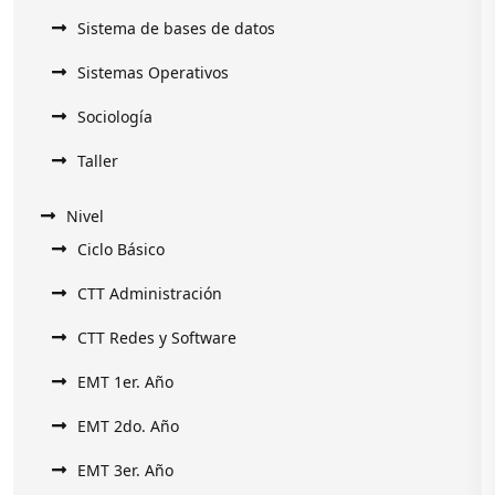
Sistema de bases de datos
Sistemas Operativos
Sociología
Taller
Nivel
Ciclo Básico
CTT Administración
CTT Redes y Software
EMT 1er. Año
EMT 2do. Año
EMT 3er. Año