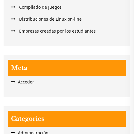
Compilado de Juegos
Distribuciones de Linux on-line
Empresas creadas por los estudiantes
Meta
Acceder
Categories
Administración