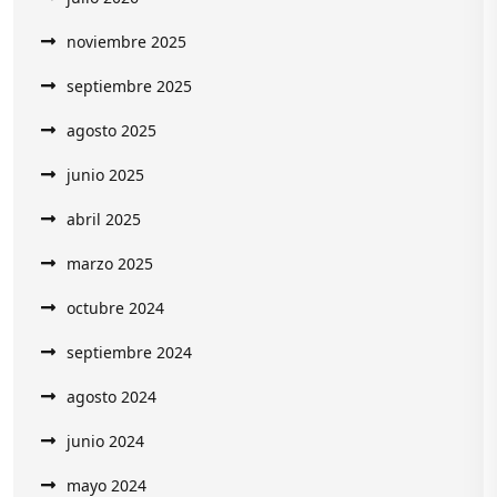
noviembre 2025
septiembre 2025
agosto 2025
junio 2025
abril 2025
marzo 2025
octubre 2024
septiembre 2024
agosto 2024
junio 2024
mayo 2024