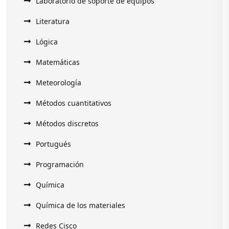
Laboratorio de soporte de equipos
Literatura
Lógica
Matemáticas
Meteorología
Métodos cuantitativos
Métodos discretos
Portugués
Programación
Química
Química de los materiales
Redes Cisco