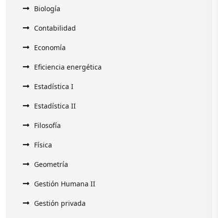
Biología
Contabilidad
Economía
Eficiencia energética
Estadística I
Estadística II
Filosofía
Física
Geometría
Gestión Humana II
Gestión privada