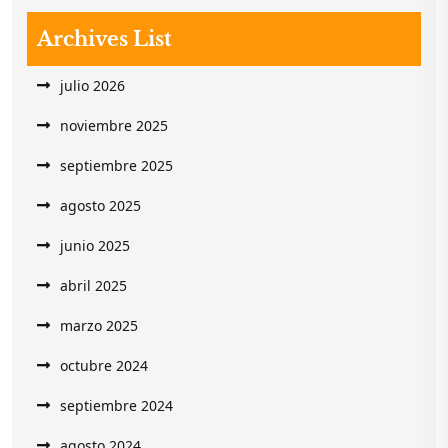
Archives List
julio 2026
noviembre 2025
septiembre 2025
agosto 2025
junio 2025
abril 2025
marzo 2025
octubre 2024
septiembre 2024
agosto 2024