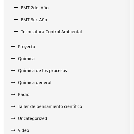
EMT 2do. Año
EMT 3er. Año
Tecnicatura Control Ambiental
Proyecto
Química
Química de los procesos
Química general
Radio
Taller de pensamiento científico
Uncategorized
Video