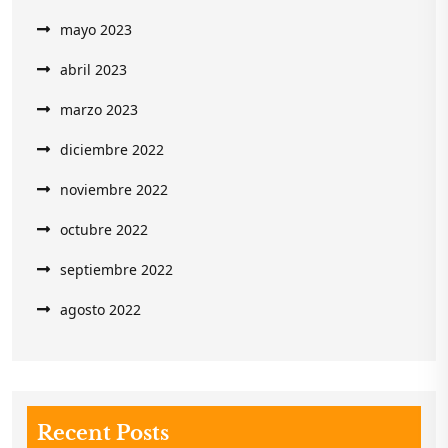
mayo 2023
abril 2023
marzo 2023
diciembre 2022
noviembre 2022
octubre 2022
septiembre 2022
agosto 2022
Recent Posts