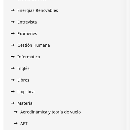
Energías Renovables
Entrevista
Exámenes
Gestión Humana
Informática
Inglés
Libros
Logística
Materia
Aerodinámica y teoría de vuelo
APT