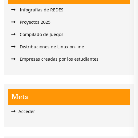
Infografías de REDES
Proyectos 2025
Compilado de Juegos
Distribuciones de Linux on-line
Empresas creadas por los estudiantes
Meta
Acceder