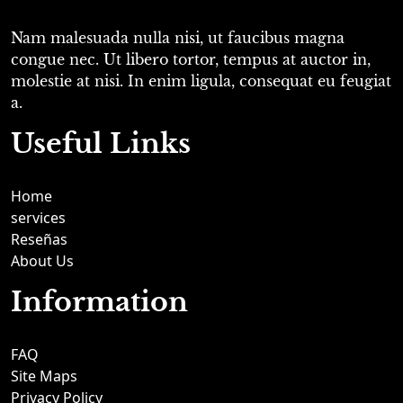
Nam malesuada nulla nisi, ut faucibus magna
congue nec. Ut libero tortor, tempus at auctor in,
molestie at nisi. In enim ligula, consequat eu feugiat
a.
Useful Links
Home
services
Reseñas
About Us
Information
FAQ
Site Maps
Privacy Policy