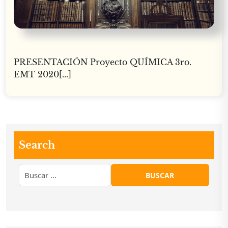
PRESENTACIÓN Proyecto QUÍMICA 3ro.
EMT 2020[...]
Search