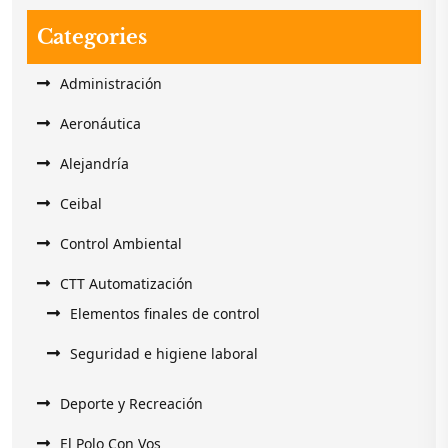
Categories
Administración
Aeronáutica
Alejandría
Ceibal
Control Ambiental
CTT Automatización
Elementos finales de control
Seguridad e higiene laboral
Deporte y Recreación
El Polo Con Vos