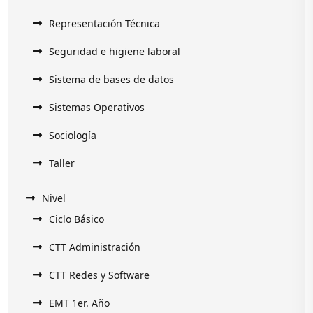
Representación Técnica
Seguridad e higiene laboral
Sistema de bases de datos
Sistemas Operativos
Sociología
Taller
Nivel
Ciclo Básico
CTT Administración
CTT Redes y Software
EMT 1er. Año