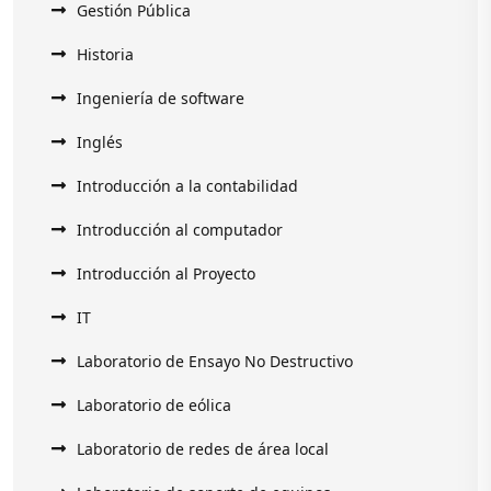
Gestión Pública
Historia
Ingeniería de software
Inglés
Introducción a la contabilidad
Introducción al computador
Introducción al Proyecto
IT
Laboratorio de Ensayo No Destructivo
Laboratorio de eólica
Laboratorio de redes de área local