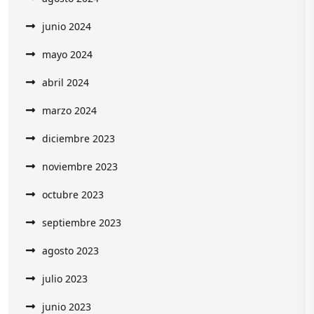
junio 2024
mayo 2024
abril 2024
marzo 2024
diciembre 2023
noviembre 2023
octubre 2023
septiembre 2023
agosto 2023
julio 2023
junio 2023