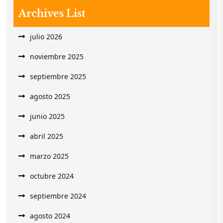
Archives List
julio 2026
noviembre 2025
septiembre 2025
agosto 2025
junio 2025
abril 2025
marzo 2025
octubre 2024
septiembre 2024
agosto 2024