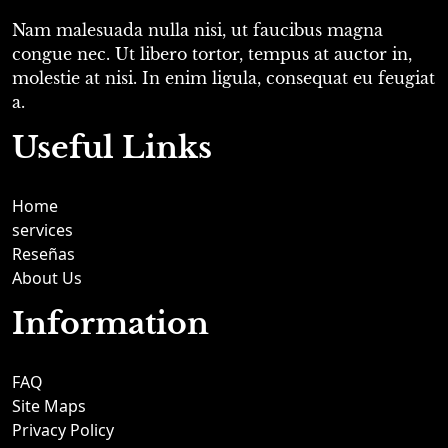
Nam malesuada nulla nisi, ut faucibus magna
congue nec. Ut libero tortor, tempus at auctor in,
molestie at nisi. In enim ligula, consequat eu feugiat
a.
Useful Links
Home
services
Reseñas
About Us
Information
FAQ
Site Maps
Privacy Policy