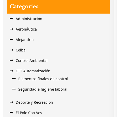
Categories
Administración
Aeronáutica
Alejandría
Ceibal
Control Ambiental
CTT Automatización
Elementos finales de control
Seguridad e higiene laboral
Deporte y Recreación
El Polo Con Vos