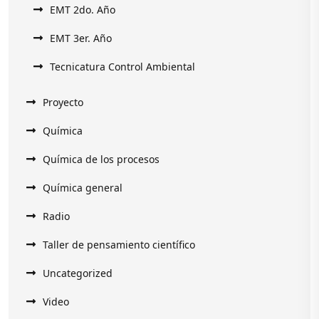
EMT 2do. Año
EMT 3er. Año
Tecnicatura Control Ambiental
Proyecto
Química
Química de los procesos
Química general
Radio
Taller de pensamiento científico
Uncategorized
Video