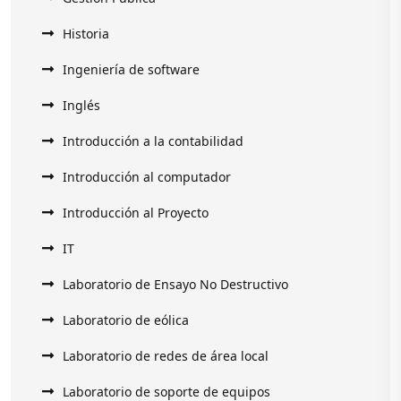
Historia
Ingeniería de software
Inglés
Introducción a la contabilidad
Introducción al computador
Introducción al Proyecto
IT
Laboratorio de Ensayo No Destructivo
Laboratorio de eólica
Laboratorio de redes de área local
Laboratorio de soporte de equipos