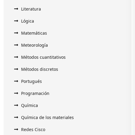
Literatura
Lógica
Matemáticas
Meteorología
Métodos cuantitativos
Métodos discretos
Portugués
Programación
Química
Química de los materiales
Redes Cisco