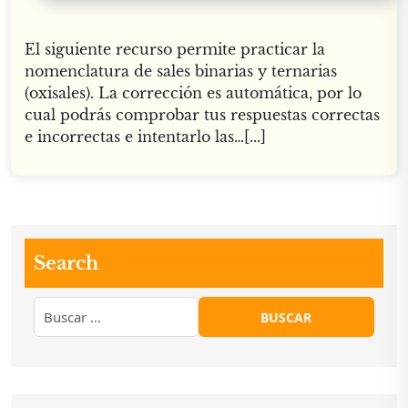
El siguiente recurso permite practicar la
nomenclatura de sales binarias y ternarias
(oxisales). La corrección es automática, por lo
cual podrás comprobar tus respuestas correctas
e incorrectas e intentarlo las…[...]
Search