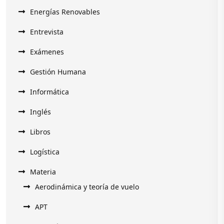
Energías Renovables
Entrevista
Exámenes
Gestión Humana
Informática
Inglés
Libros
Logística
Materia
Aerodinámica y teoría de vuelo
APT