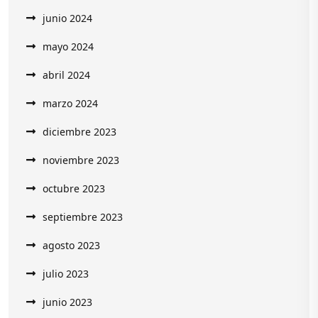
junio 2024
mayo 2024
abril 2024
marzo 2024
diciembre 2023
noviembre 2023
octubre 2023
septiembre 2023
agosto 2023
julio 2023
junio 2023