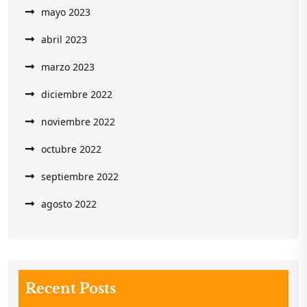
mayo 2023
abril 2023
marzo 2023
diciembre 2022
noviembre 2022
octubre 2022
septiembre 2022
agosto 2022
Recent Posts