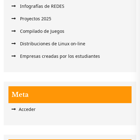
Infografías de REDES
Proyectos 2025
Compilado de Juegos
Distribuciones de Linux on-line
Empresas creadas por los estudiantes
Meta
Acceder