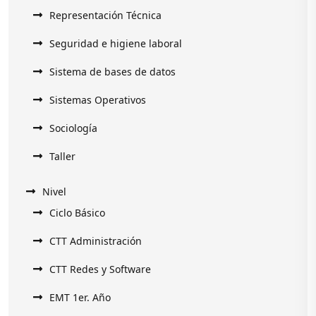
Representación Técnica
Seguridad e higiene laboral
Sistema de bases de datos
Sistemas Operativos
Sociología
Taller
Nivel
Ciclo Básico
CTT Administración
CTT Redes y Software
EMT 1er. Año