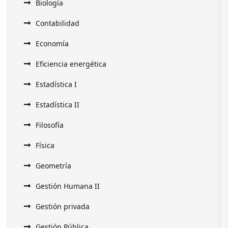
Biología
Contabilidad
Economía
Eficiencia energética
Estadística I
Estadística II
Filosofía
Física
Geometría
Gestión Humana II
Gestión privada
Gestión Pública