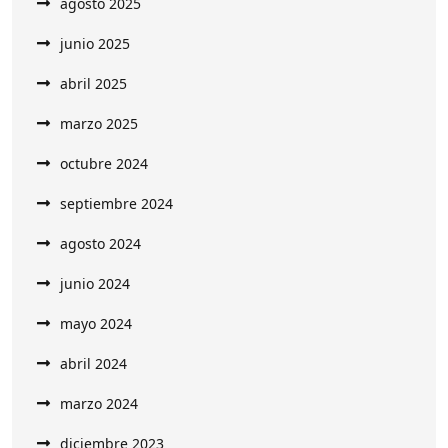
agosto 2025
junio 2025
abril 2025
marzo 2025
octubre 2024
septiembre 2024
agosto 2024
junio 2024
mayo 2024
abril 2024
marzo 2024
diciembre 2023