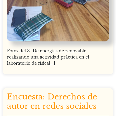
Fotos del 3° De energías de renovable
realizando una actividad práctica en el
laboratorio de física[...]
Encuesta: Derechos de
autor en redes sociales