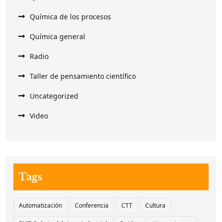
Química de los procesos
Química general
Radio
Taller de pensamiento científico
Uncategorized
Video
Tags
Automatización
Conferencia
CTT
Cultura