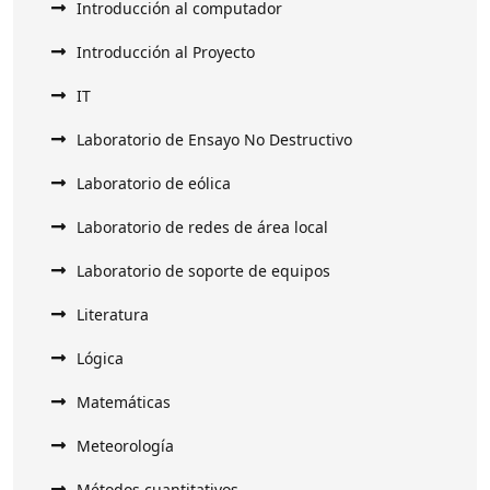
Introducción al computador
Introducción al Proyecto
IT
Laboratorio de Ensayo No Destructivo
Laboratorio de eólica
Laboratorio de redes de área local
Laboratorio de soporte de equipos
Literatura
Lógica
Matemáticas
Meteorología
Métodos cuantitativos