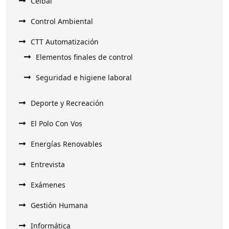
Ceibal
Control Ambiental
CTT Automatización
Elementos finales de control
Seguridad e higiene laboral
Deporte y Recreación
El Polo Con Vos
Energías Renovables
Entrevista
Exámenes
Gestión Humana
Informática