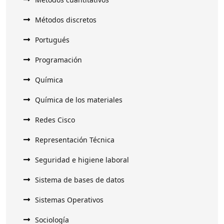
Métodos discretos
Portugués
Programación
Química
Química de los materiales
Redes Cisco
Representación Técnica
Seguridad e higiene laboral
Sistema de bases de datos
Sistemas Operativos
Sociología