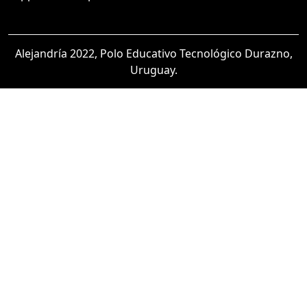
Alejandría 2022, Polo Educativo Tecnológico Durazno,
Uruguay.