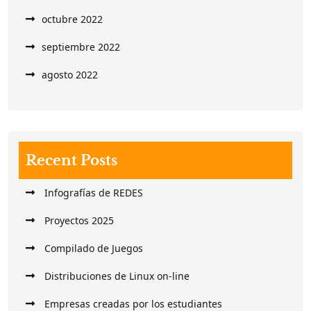
octubre 2022
septiembre 2022
agosto 2022
Recent Posts
Infografías de REDES
Proyectos 2025
Compilado de Juegos
Distribuciones de Linux on-line
Empresas creadas por los estudiantes