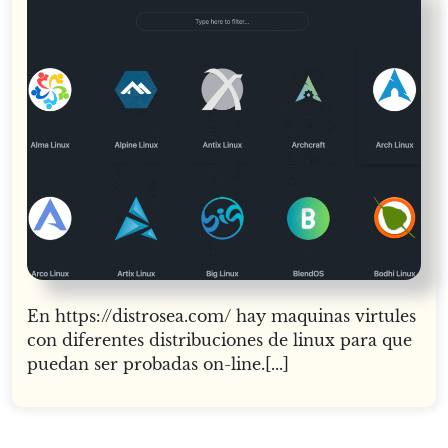
En https://distrosea.com/ hay maquinas virtules
con diferentes distribuciones de linux para que
puedan ser probadas on-line.[...]