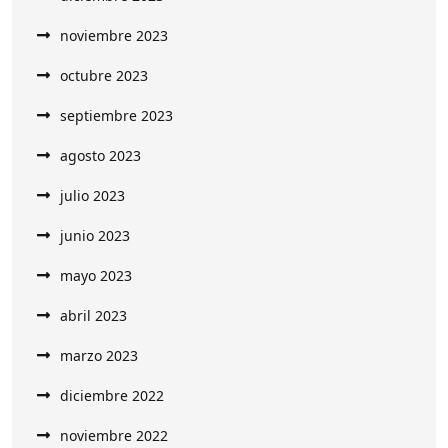
noviembre 2023
octubre 2023
septiembre 2023
agosto 2023
julio 2023
junio 2023
mayo 2023
abril 2023
marzo 2023
diciembre 2022
noviembre 2022