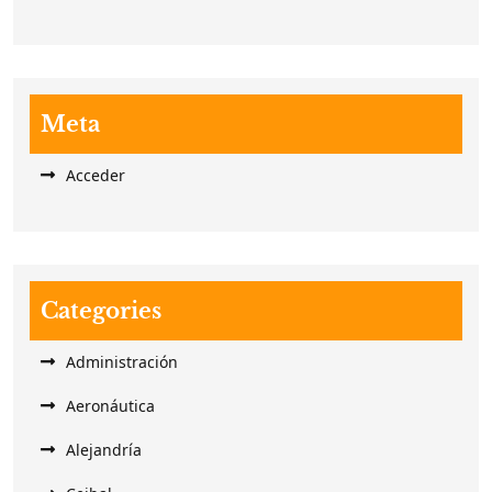
Meta
Acceder
Categories
Administración
Aeronáutica
Alejandría