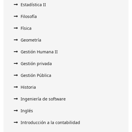
Estadística II
Filosofía
Física
Geometría
Gestión Humana II
Gestión privada
Gestión Pública
Historia
Ingeniería de software
Inglés
Introducción a la contabilidad