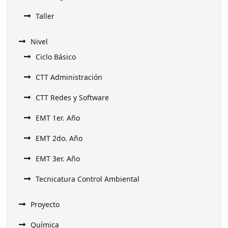
Taller
Nivel
Ciclo Básico
CTT Administración
CTT Redes y Software
EMT 1er. Año
EMT 2do. Año
EMT 3er. Año
Tecnicatura Control Ambiental
Proyecto
Química