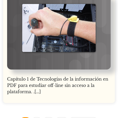
Capítulo 1 de Tecnologías de la información en
PDF para estudiar off-line sin acceso a la
plataforma. .[...]