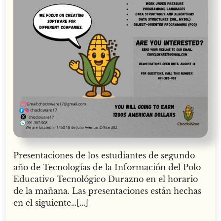
Presentaciones de los estudiantes de segundo
año de Tecnologías de la Información del Polo
Educativo Tecnológico Durazno en el horario
de la mañana. Las presentaciones están hechas
en el siguiente…[...]