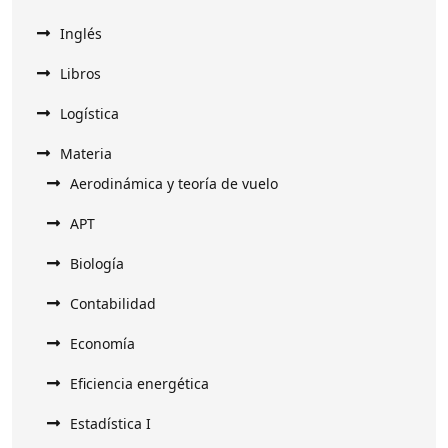
Inglés
Libros
Logística
Materia
Aerodinámica y teoría de vuelo
APT
Biología
Contabilidad
Economía
Eficiencia energética
Estadística I