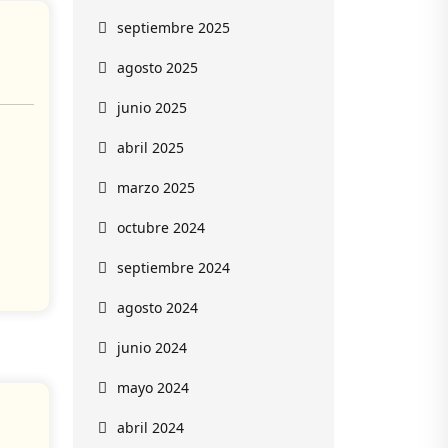
septiembre 2025
agosto 2025
junio 2025
abril 2025
marzo 2025
octubre 2024
septiembre 2024
agosto 2024
junio 2024
mayo 2024
abril 2024