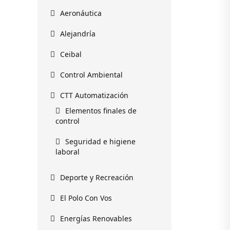
Aeronáutica
Alejandría
Ceibal
Control Ambiental
CTT Automatización
Elementos finales de
control
Seguridad e higiene
laboral
Deporte y Recreación
El Polo Con Vos
Energías Renovables