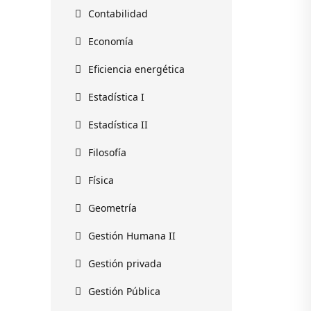
Contabilidad
Economía
Eficiencia energética
Estadística I
Estadística II
Filosofía
Física
Geometría
Gestión Humana II
Gestión privada
Gestión Pública