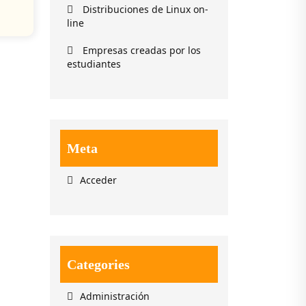
Distribuciones de Linux on-
line
Empresas creadas por los
estudiantes
Meta
Acceder
Categories
Administración