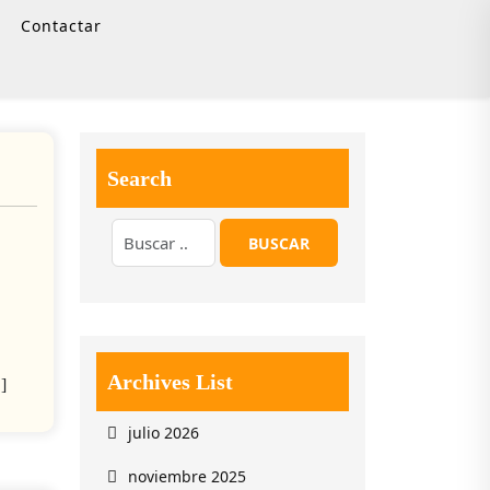
Contactar
Search
Archives List
]
julio 2026
noviembre 2025